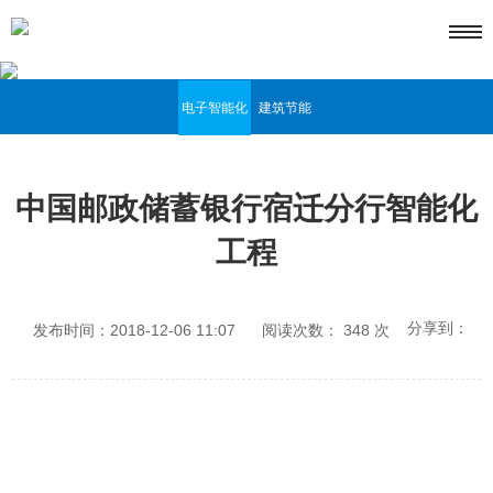
电子智能化
建筑节能
中国邮政储蓄银行宿迁分行智能化
工程
分享到：
发布时间：2018-12-06 11:07
阅读次数：
348
次