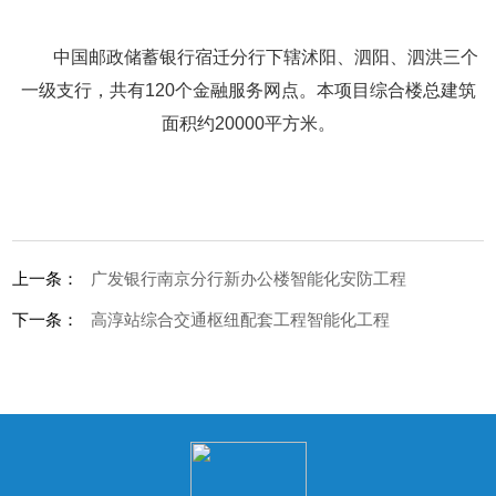
中国邮政储蓄银行宿迁分行下辖沭阳、泗阳、泗洪三个
一级支行，共有120个金融服务网点。本项目综合楼总建筑
面积约20000平方米。
上一条：
广发银行南京分行新办公楼智能化安防工程
下一条：
高淳站综合交通枢纽配套工程智能化工程