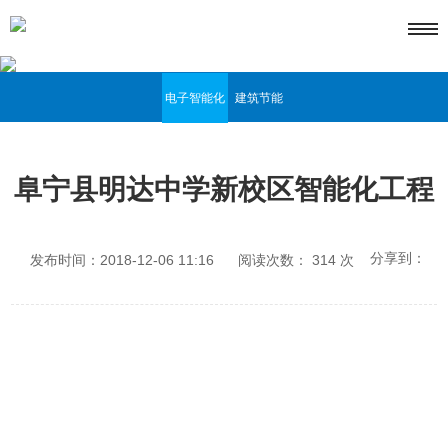
电子智能化
建筑节能
阜宁县明达中学新校区智能化工程
分享到：
发布时间：2018-12-06 11:16
阅读次数：
314
次