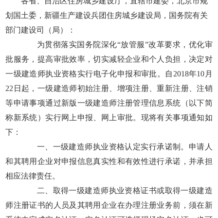
各省、自治区住房城乡建设厅，直辖市建委，北京市规
划国土委，新疆生产建设兵团住房城乡建设局，国务院有关
部门建设司（局）：
为贯彻落实国务院深化“放管服”改革要求，优化审
批服务，提高审批效率，切实减轻企业和个人负担，决定对
一级建造师执业资格实行电子化申报和审批。自2018年10月
22日起，一级建造师初始注册、增项注册、重新注册、注销
等申请事项通过新版一级建造师注册管理信息系统（以下简
称新系统）实行网上申报、网上审批。现将有关事项通知如
下：
一、一级建造师执业资格认定实行承诺制。申请人
和其聘用企业对申报信息真实性和有效性进行承诺，并承担
相应法律责任。
二、取得一级建造师执业资格证书或取得一级建造
师注册证书的人员及其聘用企业在办理注册业务前，须在新