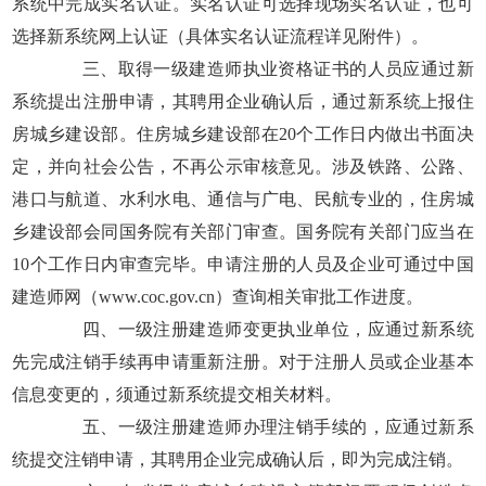
系统中完成实名认证。实名认证可选择现场实名认证，也可
选择新系统网上认证（具体实名认证流程详见附件）。
三、取得一级建造师执业资格证书的人员应通过新
系统提出注册申请，其聘用企业确认后，通过新系统上报住
房城乡建设部。住房城乡建设部在20个工作日内做出书面决
定，并向社会公告，不再公示审核意见。涉及铁路、公路、
港口与航道、水利水电、通信与广电、民航专业的，住房城
乡建设部会同国务院有关部门审查。国务院有关部门应当在
10个工作日内审查完毕。申请注册的人员及企业可通过中国
建造师网（www.coc.gov.cn）查询相关审批工作进度。
四、一级注册建造师变更执业单位，应通过新系统
先完成注销手续再申请重新注册。对于注册人员或企业基本
信息变更的，须通过新系统提交相关材料。
五、一级注册建造师办理注销手续的，应通过新系
统提交注销申请，其聘用企业完成确认后，即为完成注销。