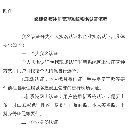
附件
一级建造师注册管理系统实名认证流程
实名认证分为个人实名认证和企业实名认证。具体
要求如下：
一、个人实名认证
个人实名认证包括现场认证和新系统网上认证两种
方式，用户可根据个人情况自行选择。
1.现场认证：本人携带身份证、手持身份证照等要
件前往省级住房城乡建设主管部门进行现场认证。
2.新系统网上认证：用户使用新系统认证，需要上
传一寸白底彩色证件照、身份证正反面照、本人签名照、手
持身份证照等要件。
二、企业身份认证