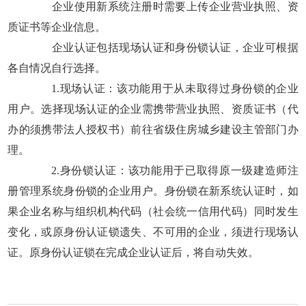
企业使用新系统注册时需要上传企业营业执照、资
质证书等企业信息。
企业认证包括现场认证和身份锁认证，企业可根据
各自情况自行选择。
1.现场认证：该功能用于从未取得过身份锁的企业
用户。选择现场认证的企业需携带营业执照、资质证书（代
办的须携带法人授权书）前往省级住房城乡建设主管部门办
理。
2.身份锁认证：该功能用于已取得原一级建造师注
册管理系统身份锁的企业用户。身份锁在新系统认证时，如
果企业名称与组织机构代码（社会统一信用代码）同时发生
变化，或原身份认证锁遗失、不可用的企业，须进行现场认
证。原身份认证锁在完成企业认证后，将自动失效。