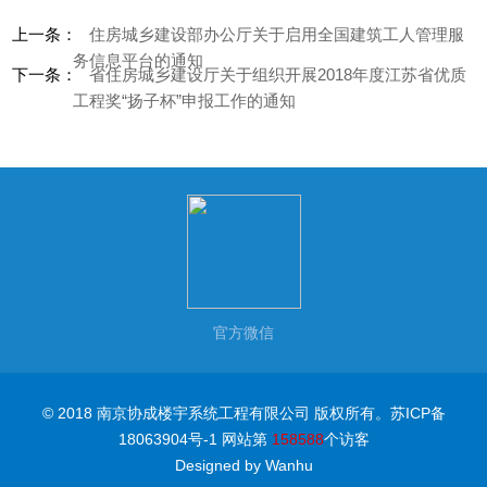
上一条：
住房城乡建设部办公厅关于启用全国建筑工人管理服
务信息平台的通知
下一条：
省住房城乡建设厅关于组织开展2018年度江苏省优质
工程奖“扬子杯”申报工作的通知
官方微信
© 2018 南京协成楼宇系统工程有限公司 版权所有。
苏ICP备
18063904号-1
网站第
158588
个访客
Designed
by Wanhu