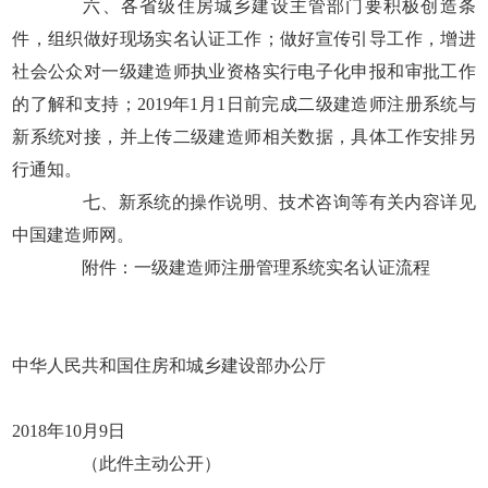
六、各省级住房城乡建设主管部门要积极创造条
件，组织做好现场实名认证工作；做好宣传引导工作，增进
社会公众对一级建造师执业资格实行电子化申报和审批工作
的了解和支持；2019年1月1日前完成二级建造师注册系统与
新系统对接，并上传二级建造师相关数据，具体工作安排另
行通知。
七、新系统的操作说明、技术咨询等有关内容详见
中国建造师网。
附件：一级建造师注册管理系统实名认证流程
中华人民共和国住房和城乡建设部办公厅
2018年10月9日
（此件主动公开）