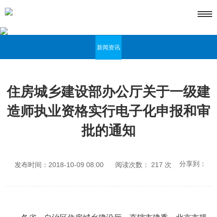
新闻资讯
住房城乡建设部办公厅关于一级建
造师执业资格实行电子化申报和审
批的通知
分享到：
发布时间：2018-10-09 08:00
阅读次数：
217
次